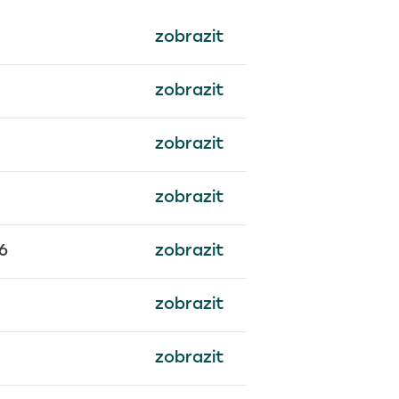
zobrazit
zobrazit
zobrazit
zobrazit
6
zobrazit
zobrazit
zobrazit