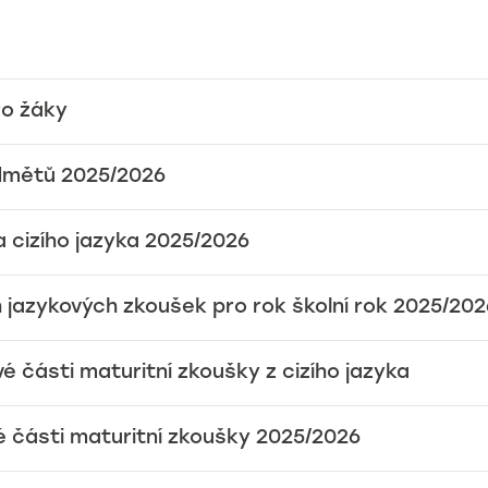
ro žáky
edmětů 2025/2026
 cizího jazyka 2025/2026
 jazykových zkoušek pro rok školní rok 2025/202
é části maturitní zkoušky z cizího jazyka
vé části maturitní zkoušky 2025/2026