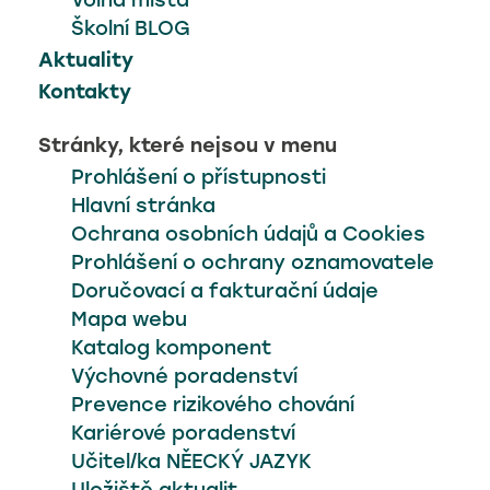
Volná místa
Školní BLOG
Aktuality
Kontakty
Stránky, které nejsou v menu
Prohlášení o přístupnosti
Hlavní stránka
Ochrana osobních údajů a Cookies
Prohlášení o ochrany oznamovatele
Doručovací a fakturační údaje
Mapa webu
Katalog komponent
Výchovné poradenství
Prevence rizikového chování
Kariérové poradenství
Učitel/ka NĚECKÝ JAZYK